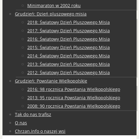
Minimaraton w 2002 roku
Grudzień: Dzień pluszowego misia
2018: Światowy Dzień Pluszowego Misia
2017: Światowy Dzień Pluszowego Misia
2016: Światowy Dzień Pluszowego Misia
2015: Światowy Dzień Pluszowego Misia
2014: Światowy Dzień Pluszowego Misia
2013: Światowy Dzień Pluszowego Misia
2012: Światowy Dzień Pluszowego Misia
Grudzień: Powstanie Wielkopolskie
2016: 98 rocznica Powstania Wielkopolskiego
2013: 95 rocznica Powstania Wielkopolskiego
2008: 90 rocznica Powstania Wielkopolskiego
Tak do nas trafisz
O nas
Chrzan.info o naszej wsi