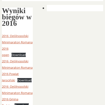
Wyniki
biegów w
2016
2016_Ogólnopolski
Minimaraton Romana
2016
open
Download
2016_Ogólnopolski
Minimaraton Romana
2016 Powiat
Jarociński
Download
2016_Ogólnopolski
Minimaraton Romana
2016 Gmina