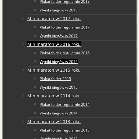
Plakat folder regulamin 2018
Wyniki biegów w 2018
Minimaraton w 2017 roku
Plakat folder regulamin 2017
Wyniki biegów w 2017
Minimaraton w 2016 roku
Plakat folder regulamin 2016
Wyniki biegów w 2016
Minimaraton w 2015 roku
Plakat folder 2015
Wyniki biegów w 2015
Minimaraton w 2014 roku
Plakat folder regulamin 2014
Wyniki biegów w 2014
Minimaraton w 2013 roku
Plakat folder regulamin 2013
Wyniki biegów w 2013