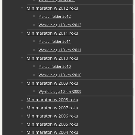
Minimaraton w 2012 roku
Plakat i folder 2012
Wyniki biegu 10 km /2012
Minimaraton w 2011 roku
Plakat i folder 2011
Wyniki biegu 10 km /2011
Minimaraton w 2010 roku
Plakat i folder 2010
Wyniki biegu 10 km /2010
Minimaraton w 2009 roku
Wyniki biegu 10 km /2009
Minimaraton w 2008 roku
Minimaraton w 2007 roku
Minimaraton w 2006 roku
Minimaraton w 2005 roku
Minimaraton w 2004 roku